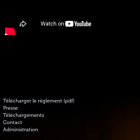
Télécharger le règlement (pdf)
Presse
Téléchargements
Contact
Administration