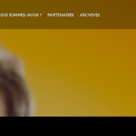
QUI SOMMES-NOUS ?
PARTENAIRES
ARCHIVES