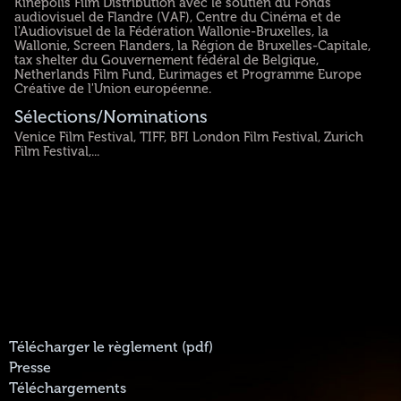
Kinepolis Film Distribution avec le soutien du Fonds
audiovisuel de Flandre (VAF), Centre du Cinéma et de
l'Audiovisuel de la Fédération Wallonie-Bruxelles, la
Wallonie, Screen Flanders, la Région de Bruxelles-Capitale,
tax shelter du Gouvernement fédéral de Belgique,
Netherlands Film Fund, Eurimages et Programme Europe
Créative de l'Union européenne.
Sélections/Nominations
Venice Film Festival, TIFF, BFI London Film Festival, Zurich
Film Festival,...
Télécharger le règlement (pdf)
Presse
Téléchargements