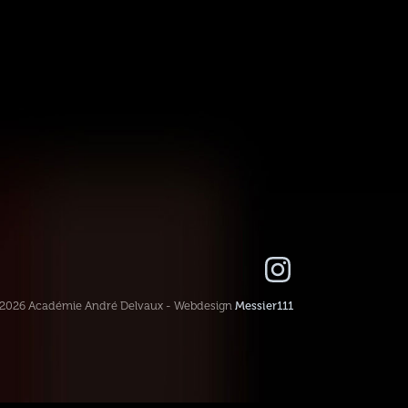
-2026 Académie André Delvaux - Webdesign
Messier111