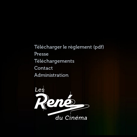
Télécharger le règlement (pdf)
Presse
Téléchargements
Contact
Administration