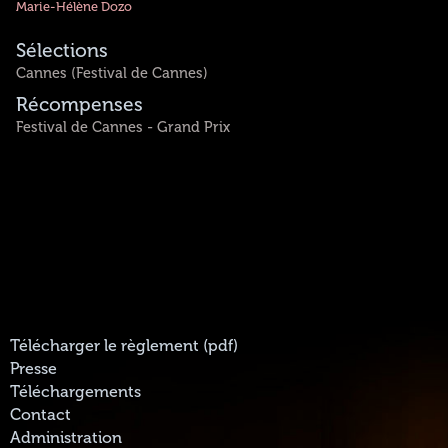
Marie-Hélène Dozo
Sélections
Cannes (Festival de Cannes)
Récompenses
Festival de Cannes - Grand Prix
Télécharger le règlement (pdf)
Presse
Téléchargements
Contact
Administration