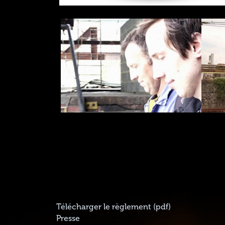
Télécharger le règlement (pdf)
Presse