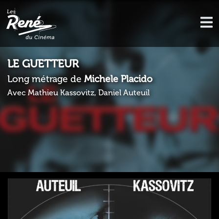
LE GUETTEUR
Long métrage de
Michele Placido
Avec Mathieu Kassovitz, Daniel Auteuil