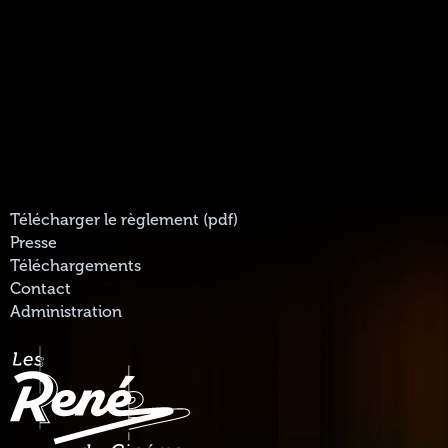
Télécharger le règlement (pdf)
Presse
Téléchargements
Contact
Administration