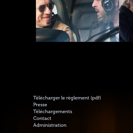
Télécharger le règlement (pdf)
Presse
Téléchargements
Contact
Administration