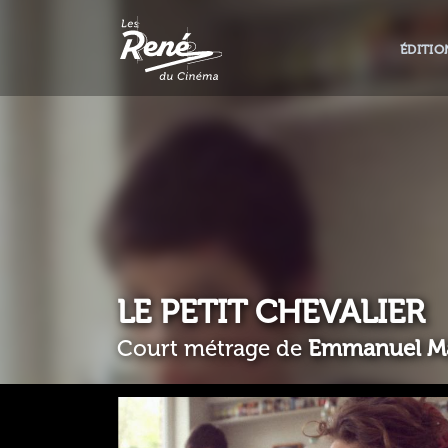
ÉDITIO
LE PETIT CHEVALIER
Court métrage de
Emmanuel M