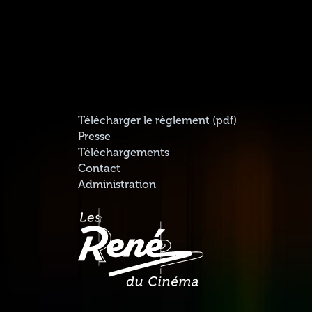
Télécharger le règlement (pdf)
Presse
Téléchargements
Contact
Administration