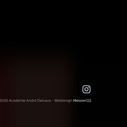
-2026 Académie André Delvaux - Webdesign
Messier111