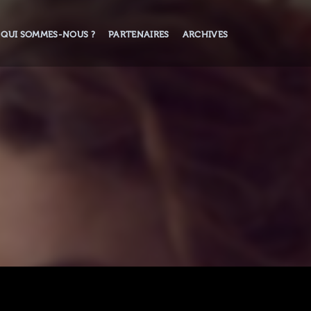
QUI SOMMES-NOUS ?
PARTENAIRES
ARCHIVES