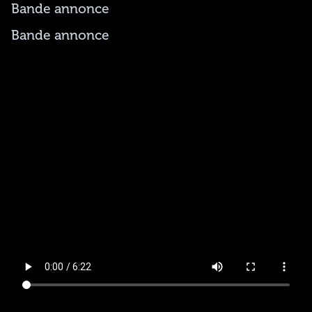
Bande annonce
Bande annonce