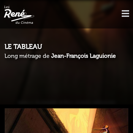
LE TABLEAU
Long métrage de
Jean-François Laguionie