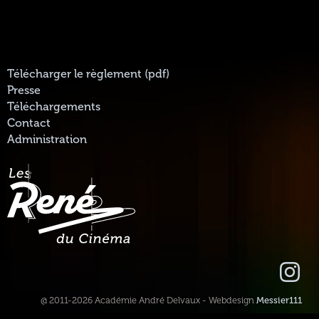
Télécharger le règlement (pdf)
Presse
Téléchargements
Contact
Administration
@ 2011-2026 Académie André Delvaux - Webdesign
Messier111