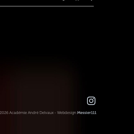
-2026 Académie André Delvaux - Webdesign
Messier111