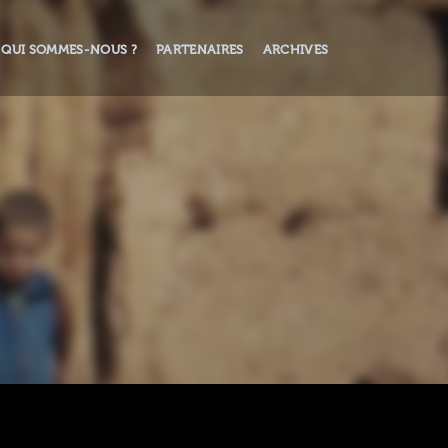
QUI SOMMES-NOUS ?
PARTENAIRES
ARCHIVES