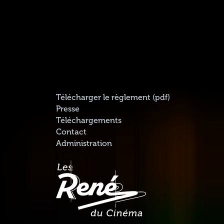
Télécharger le règlement (pdf)
Presse
Téléchargements
Contact
Administration