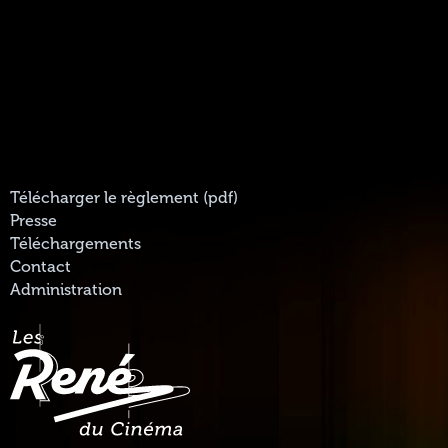
Télécharger le règlement (pdf)
Presse
Téléchargements
Contact
Administration