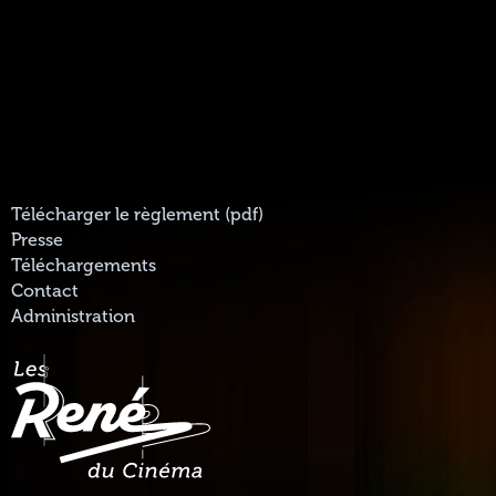
Télécharger le règlement (pdf)
Presse
Téléchargements
Contact
Administration