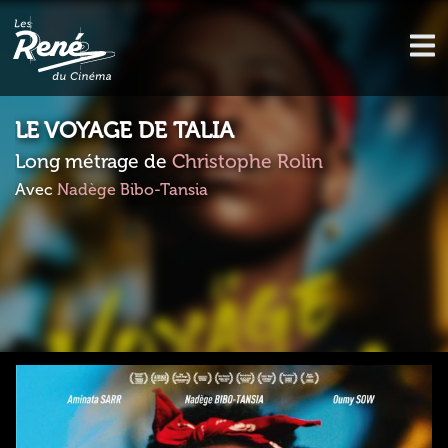
LE VOYAGE DE TALIA
Long métrage de
Christophe Rolin
Avec
Nadège Bibo-Tansia