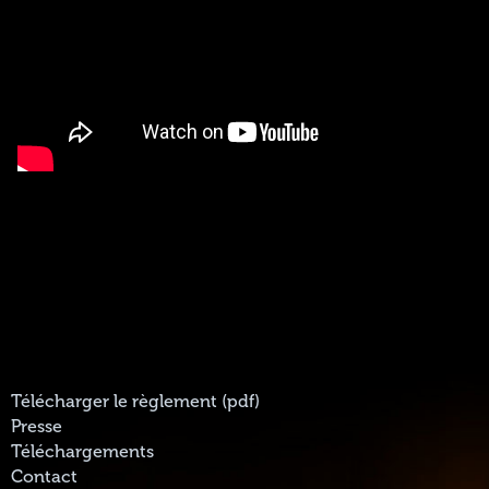
Télécharger le règlement (pdf)
Presse
Téléchargements
Contact