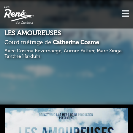
LES AMOUREUSES
Court métrage de
Catherine Cosme
Avec Cosima Bevernaege, Aurore Fattier, Marc Zinga,
Fantine Harduin