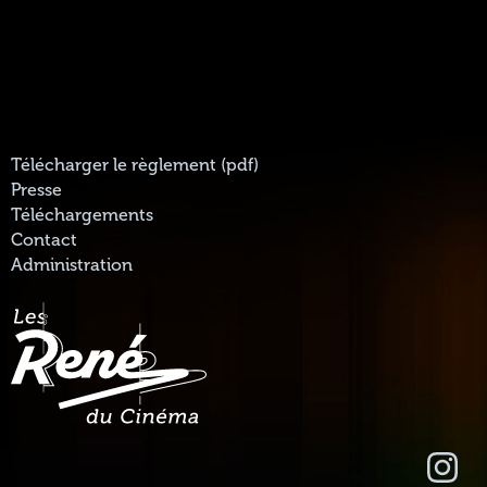
Télécharger le règlement (pdf)
Presse
Téléchargements
Contact
Administration