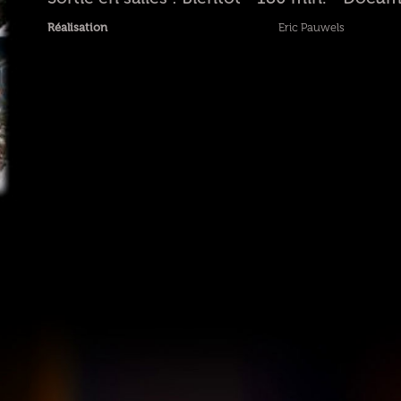
Réalisation
Eric Pauwels