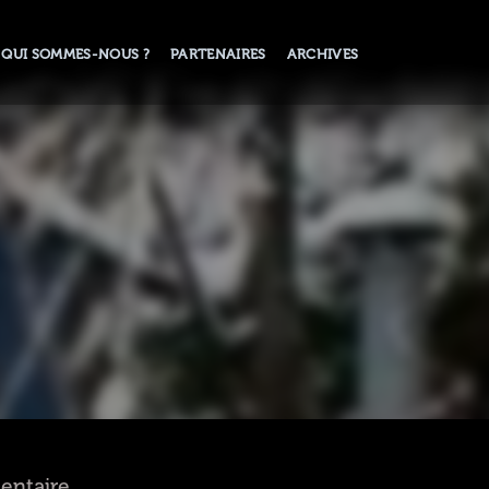
QUI SOMMES-NOUS ?
PARTENAIRES
ARCHIVES
mentaire