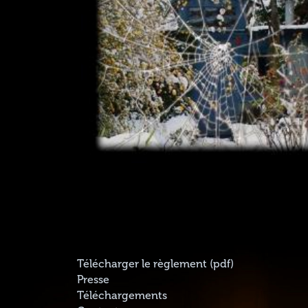
Télécharger le règlement (pdf)
Presse
Téléchargements