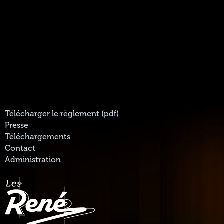
Télécharger le règlement (pdf)
Presse
Téléchargements
Contact
Administration