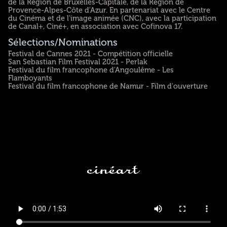
de la Région de Bruxelles-Capitale, de la Région de
Provence-Alpes-Côte d'Azur. En partenariat avec le Centre
du Cinéma et de l'image animée (CNC), avec la participation
de Canal+, Ciné+, en association avec Cofinova 17.
Sélections/Nominations
Festival de Cannes 2021 - Compétition officielle
San Sebastian Film Festival 2021 - Perlak
Festival du film francophone d'Angoulême - Les
Flamboyants
Festival du film francophone de Namur - Film d'ouverture