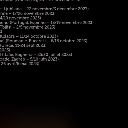
nie, Ljubljana – 27 novembre/3 décembre 2023)
rbanne – 17/26 novembre 2023)
– 14/19 novembre 2023)
pinho (Portugal, Espinho – 13/19 novembre 2023)
, Tbilisi – 2/5 novembre 2023)
3)
 Budaörs – 11/14 octobre 2023)
val (Roumanie, Bucarest – 6/15 octobre 2023)
(Grèce, 11-24 sept 2023)
 2023)
alie, Bagheria – 25/30 juillet 2023)
oatie, Zagreb – 5/10 juin 2023)
– 26 avril/6 mai 2023)