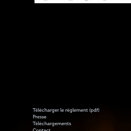
Télécharger le règlement (pdf)
Presse
Téléchargements
Contact