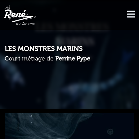
LES MONSTRES MARINS
Court métrage de
Perrine Pype