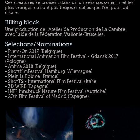
Ces créatures se croisent dans un univers sous-marin, et les
plus éranges ne sont pas toujours celles que l'on pourrait
croire.
Billing block
Une production de l'Atelier de Production de La Cambre,
avec l'aide de la Fédération Wallonie-Bruxelles.
Sélections/Nominations
- Filem?On 2017 (Belgique)
- International Animation Film Festival - Gdansk 2017
(Pologne)
- Anima 2018 (Belgique)
- ShortfilmFestival Hamburg (Allemagne)
- Plein la Bobine (France)
- ShorTS - International Film Festival (Italie)
- 3D WIRE (Espagne)
- INFF Innsbruck Nature Film Festival (Autriche)
- 27th Film Festival of Madrid (Espagne)