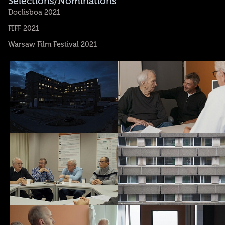
Sélections/Nominations
Doclisboa 2021
FIFF 2021
Warsaw Film Festival 2021