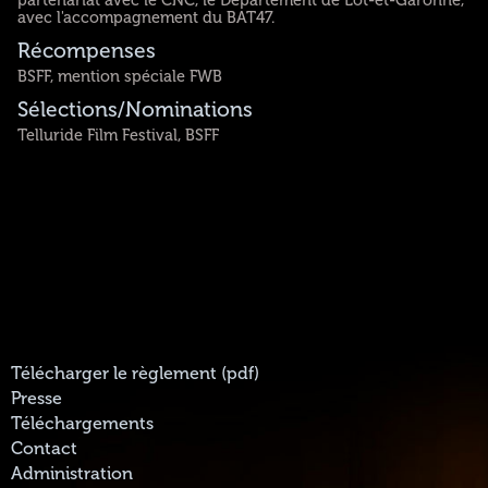
avec l'accompagnement du BAT47.
Récompenses
BSFF, mention spéciale FWB
Sélections/Nominations
Telluride Film Festival, BSFF
Télécharger le règlement (pdf)
Presse
Téléchargements
Contact
Administration