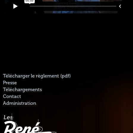
Télécharger le règlement (pdf)
Presse
Téléchargements
Contact
Administration