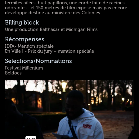
termites ailées, huit papillons, une corde faite de racines
odorantes... et 150 mètres de film exposé mais pas encore
développé destiné au ministère des Colonies.
Billing block
Une production Balthasar et Michigan Films
Récompenses
IDFA- Mention spéciale
En Ville ! - Prix du jury + mention spéciale
Sélections/Nominations
Festival Millenium
Beldocs