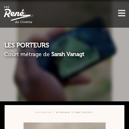
LES PORTEURS
Court métrage de
Sarah Vanagt