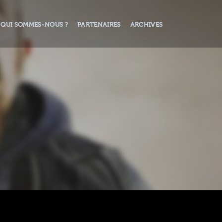
QUI SOMMES-NOUS ?
PARTENAIRES
ARCHIVES