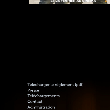
Télécharger le règlement (pdf)
Presse
Téléchargements
Contact
Administration