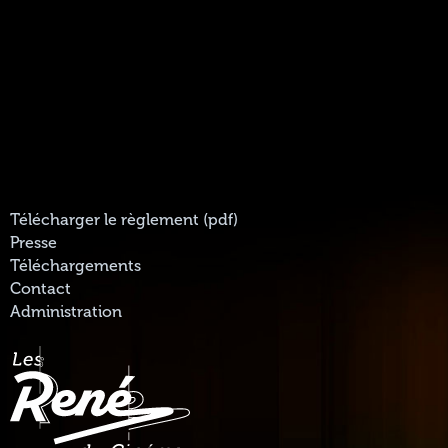
Télécharger le règlement (pdf)
Presse
Téléchargements
Contact
Administration