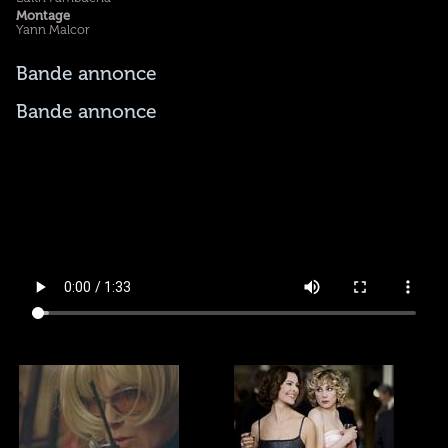
Montage
Yann Malcor
Bande annonce
Bande annonce