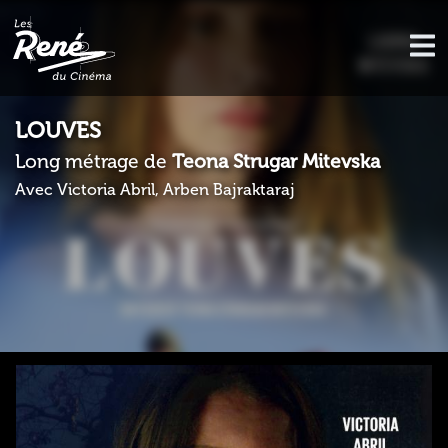
LOUVES
Long métrage de
Teona Strugar Mitevska
Avec Victoria Abril, Arben Bajraktaraj