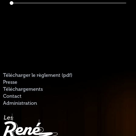
Télécharger le règlement (pdf)
Presse
Téléchargements
Contact
Administration