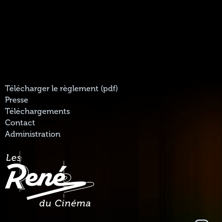
Télécharger le règlement (pdf)
Presse
Téléchargements
Contact
Administration