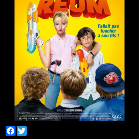
Facebook
Twitter