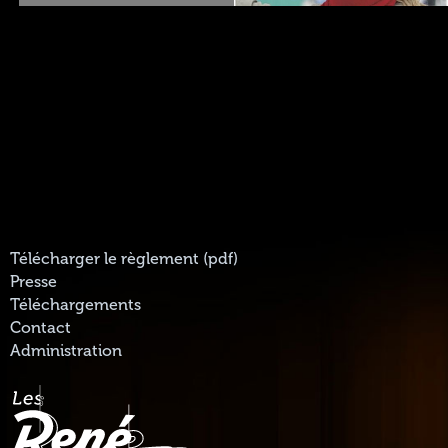
Télécharger le règlement (pdf)
Presse
Téléchargements
Contact
Administration