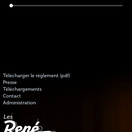
Télécharger le règlement (pdf)
Presse
Téléchargements
Contact
Administration