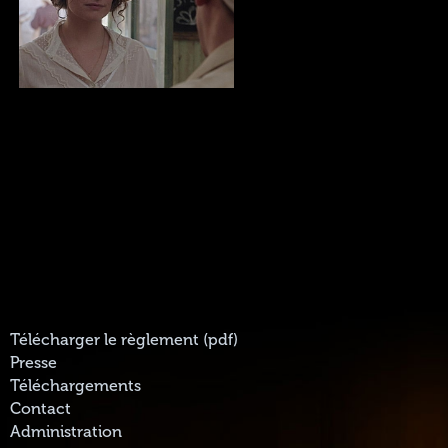
Télécharger le règlement (pdf)
Presse
Téléchargements
Contact
Administration