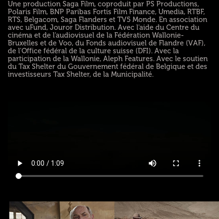
Une production Saga Film, coproduit par PS Productions,
Polaris Film, BNP Paribas Fortis Film Finance, Umedia, RTBF,
RTS, Belgacom, Saga Flanders et TV5 Monde. En association
avec uFund, Jouror Distribution. Avec l'aide du Centre du
cinéma et de l'audiovisuel de la Fédération Wallonie-
Bruxelles et de Voo, du Fonds audiovisuel de Flandre (VAF),
de l'Office fédéral de la culture suisse (DFI). Avec la
participation de la Wallonie, Aleph Features. Avec le soutien
du Tax Shelter du Gouvernement fédéral de Belgique et des
investisseurs Tax Shelter, de la Municipalité.