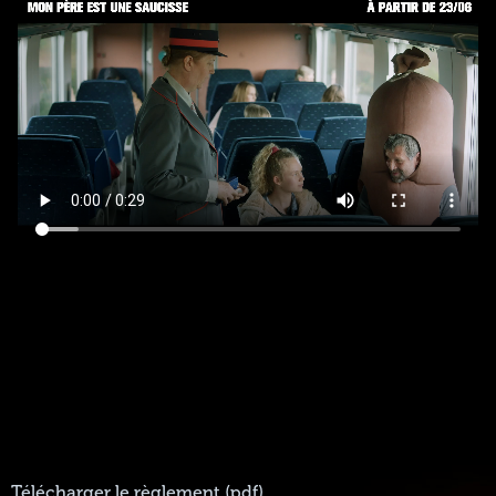
Télécharger le règlement (pdf)