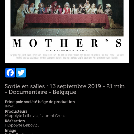
Facebook
Twitter
Sortie en salles : 13 septembre 2019 - 21 min.
- Documentaire - Belgique
Principale société belge de production
INSAS
Producteurs
Hippolyte Leibovici, Laurent Gross
Réalisation
Hippolyte Leibovici
Image