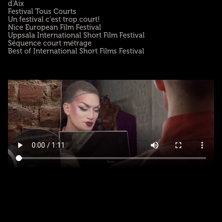
d'Aix
Festival Tous Courts
Un festival c'est trop court!
Nice European Film Festival
Uppsala International Short Film Festival
Séquence court métrage
Best of International Short Films Festival