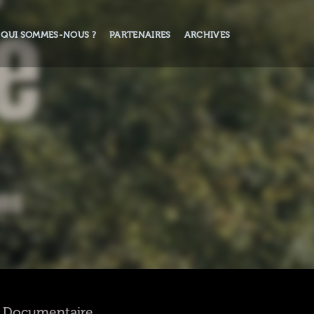
QUI SOMMES-NOUS ?
PARTENAIRES
ARCHIVES
 - Documentaire