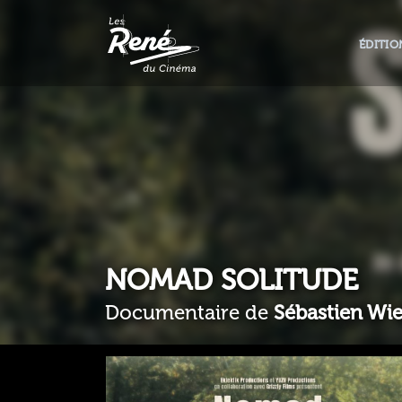
ÉDITIO
NOMAD SOLITUDE
Documentaire de
Sébastien Wi