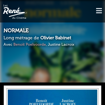
NORMALE
Long métrage de
Olivier Babinet
Avec
Benoît Poelvoorde
, Justine Lacroix