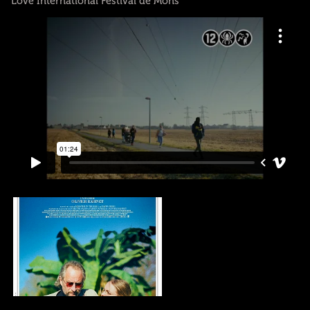
Love International Festival de Mons