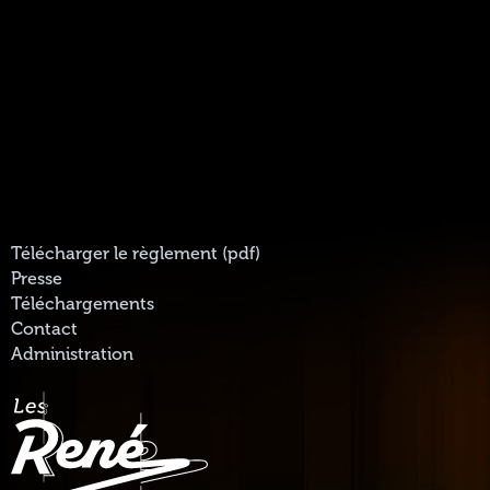
Télécharger le règlement (pdf)
Presse
Téléchargements
Contact
Administration