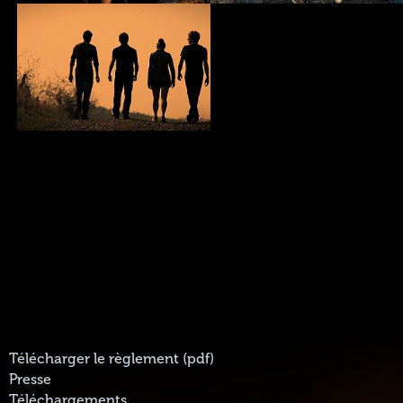
Télécharger le règlement (pdf)
Presse
Téléchargements