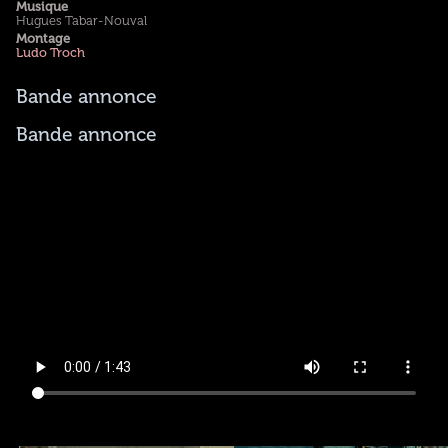
Musique
Hugues Tabar-Nouval
Montage
Ludo Troch
Bande annonce
Bande annonce