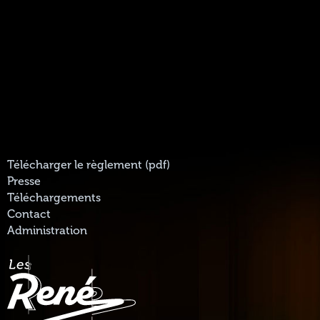
Télécharger le règlement (pdf)
Presse
Téléchargements
Contact
Administration