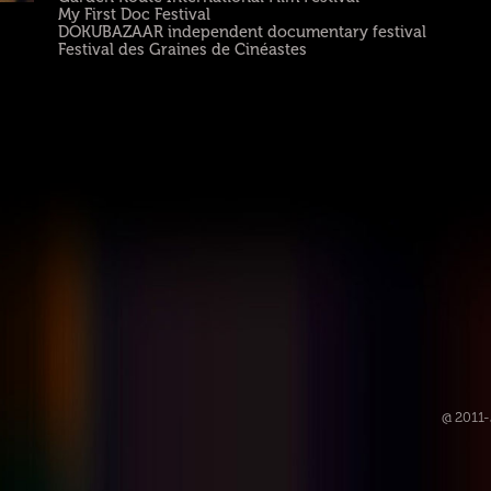
My First Doc Festival
DOKUBAZAAR independent documentary festival
Festival des Graines de Cinéastes
@ 2011