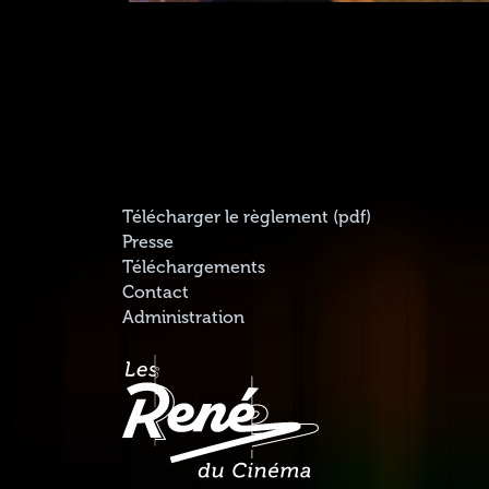
Télécharger le règlement (pdf)
Presse
Téléchargements
Contact
Administration