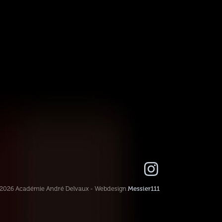
-2026 Académie André Delvaux - Webdesign
Messier111