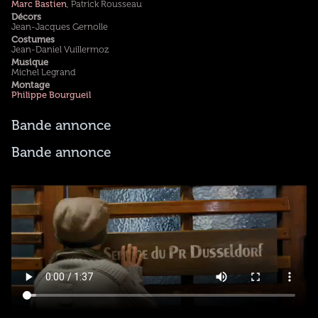
Marc Bastien
, Patrick Rousseau
Décors
Jean-Jacques Gernolle
Costumes
Jean-Daniel Vuillermoz
Musique
Michel Legrand
Montage
Philippe Bourgueil
Bande annonce
Bande annonce