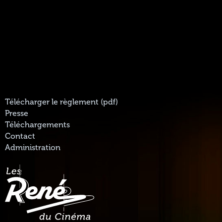
Télécharger le règlement (pdf)
Presse
Téléchargements
Contact
Administration