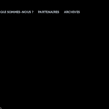
QUI SOMMES-NOUS ?
PARTENAIRES
ARCHIVES
n