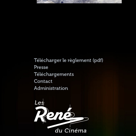
Télécharger le règlement (pdf)
Presse
Téléchargements
Contact
Administration