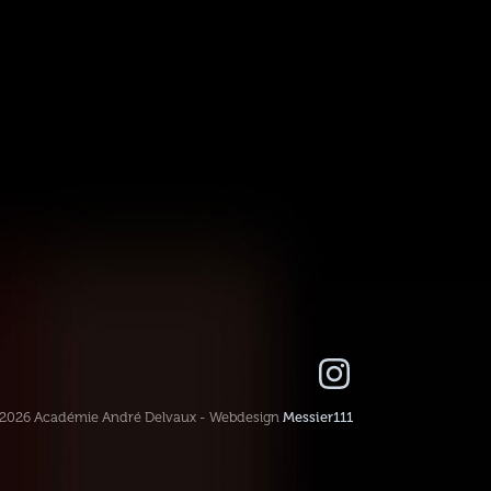
-2026 Académie André Delvaux - Webdesign
Messier111