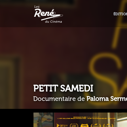
ÉDITIO
PETIT SAMEDI
Documentaire de
Paloma Serm