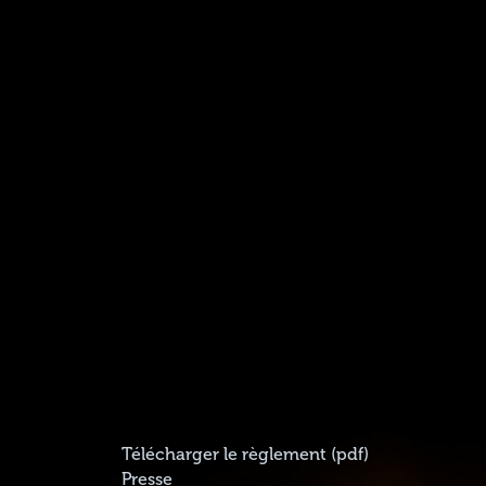
Télécharger le règlement (pdf)
Presse