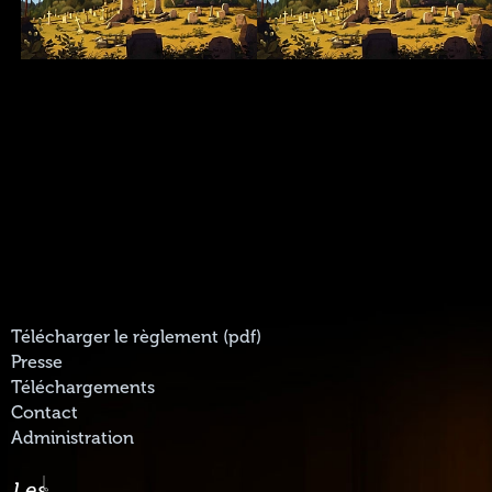
Télécharger le règlement (pdf)
Presse
Téléchargements
Contact
Administration