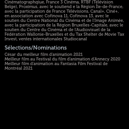
Cinématographqiue, France 3 Cinéma, RTBF (Télévision
Belge), Proximus, avec le soutiend e la Région Île-de-France,
avec la participation de France Télévisions, Canal+, Ciné+,
en association avec Cofinova 11, Cofinova 13, avec le
soutien du Centre National du Cinéma et de l'Image Animée,
avec la participation de la Région Bruxelles-Capitale, avec le
soutien du Centre du Cinéma et de l'Audiovisuel de la
Fédération Wallonie-Bruxelles et du Tax Shelter de Movie Tax
Invest, ventes internationales Studiocanal
Sélections/Nominations
César du meilleur film d'animation 2021
Meilleur film au Festival du film d'animation d'Annecy 2020
Meilleur film d'animation au Fantasia Film Festival de
Montréal 2021