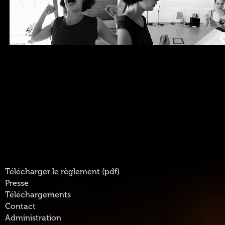
Télécharger le règlement (pdf)
Presse
Téléchargements
Contact
Administration