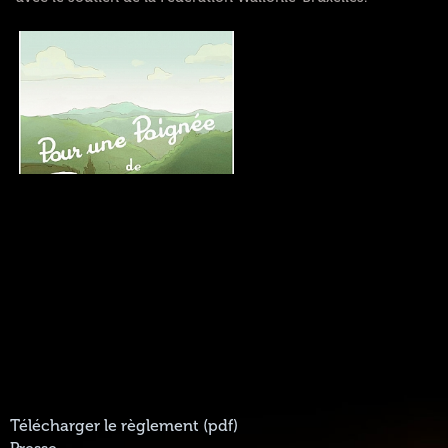
Télécharger le règlement (pdf)