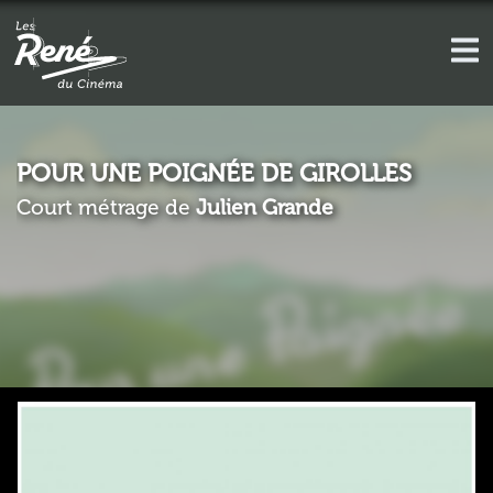
POUR UNE POIGNÉE DE GIROLLES
Court métrage de
Julien Grande