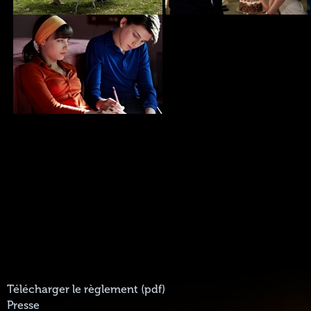
Télécharger le règlement (pdf)
Presse