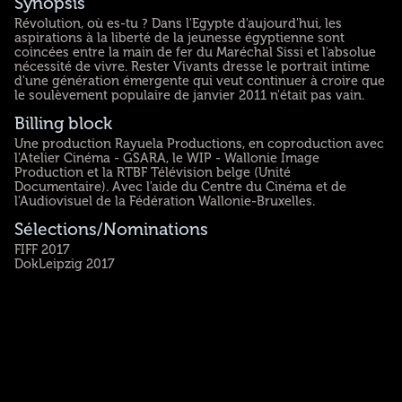
Synopsis
Révolution, où es-tu ? Dans l'Egypte d'aujourd'hui, les
aspirations à la liberté de la jeunesse égyptienne sont
coincées entre la main de fer du Maréchal Sissi et l'absolue
nécessité de vivre. Rester Vivants dresse le portrait intime
d'une génération émergente qui veut continuer à croire que
le soulèvement populaire de janvier 2011 n'était pas vain.
Billing block
Une production Rayuela Productions, en coproduction avec
l'Atelier Cinéma - GSARA, le WIP - Wallonie Image
Production et la RTBF Télévision belge (Unité
Documentaire). Avec l'aide du Centre du Cinéma et de
l'Audiovisuel de la Fédération Wallonie-Bruxelles.
Sélections/Nominations
FIFF 2017
DokLeipzig 2017