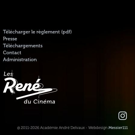
Télécharger le règlement (pdf)
Presse
Téléchargements
Contact
Administration
@ 2011-2026 Académie André Delvaux - Webdesign
Messier111