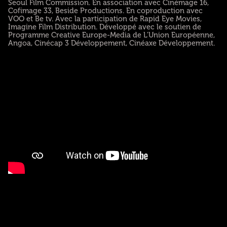
Seoul Film Commission. En association avec Cinémage 16,
Cofimage 33, Beside Productions. En coproduction avec
VOO et Be tv. Avec la participation de Rapid Eye Movies,
Imagine Film Distribution. Développé avec le soutien de
Programme Creative Europe-Media de L'Union Européenne,
Angoa, Cinécap 3 Développement, Cinéaxe Développement.