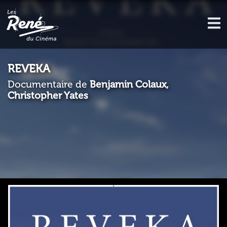
REVEKA
Documentaire de
Benjamin Colaux,
Christopher Yates