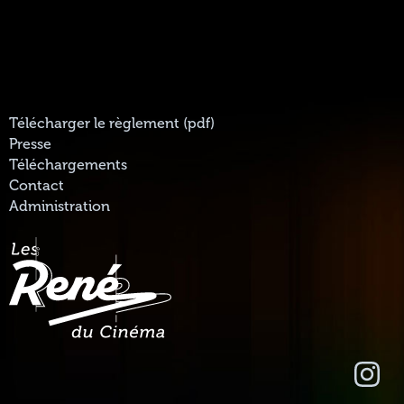
Télécharger le règlement (pdf)
Presse
Téléchargements
Contact
Administration