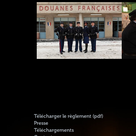
Télécharger le règlement (pdf)
Presse
Téléchargements